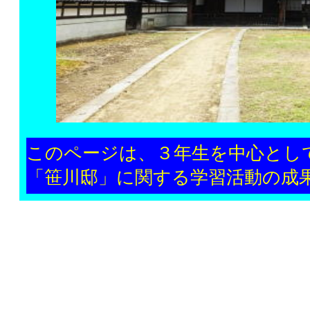
このページは、３年生を中心とし
「笹川邸」に関する学習活動の成